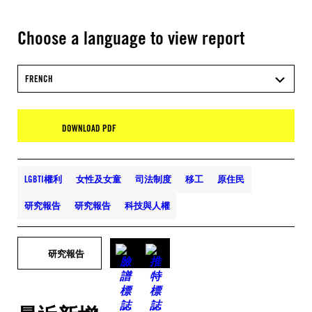
Choose a language to view report
FRENCH
DOWNLOAD PDF
LGBTI權利
女性及女童
司法制度
移工
原住民
研究報告
研究報告
科技與人權
研究報告