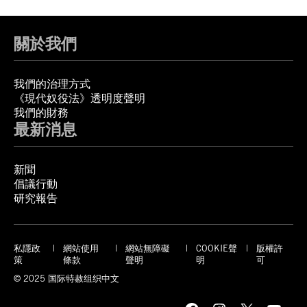
關於我們
我們的治理方式
《現代奴役法》透明度聲明
我們的財務
最新消息
新聞
倡議行動
研究報告
私隱政
網站使用
網站無障礙
COOKIE聲
版權許
策
條款
聲明
明
可
© 2025 国际特赦组织中文