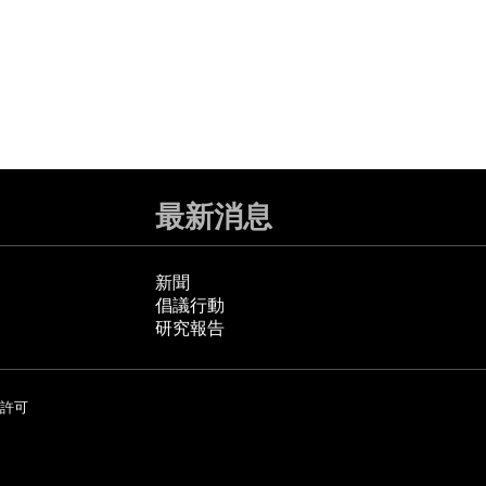
最新消息
新聞
倡議行動
研究報告
許可