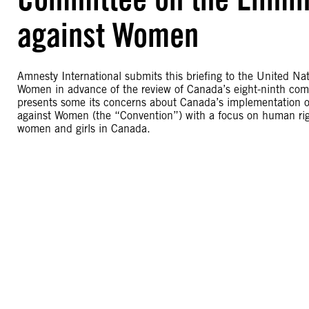
against Women
Amnesty International submits this briefing to the United Na
Women in advance of the review of Canada’s eight-ninth comb
presents some its concerns about Canada’s implementation of
against Women (the “Convention”) with a focus on human rig
women and girls in Canada.