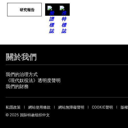
研究報告
關於我們
我們的治理方式
《現代奴役法》透明度聲明
我們的財務
私隱政策
網站使用條款
網站無障礙聲明
COOKIE聲明
版權
© 2025 国际特赦组织中文