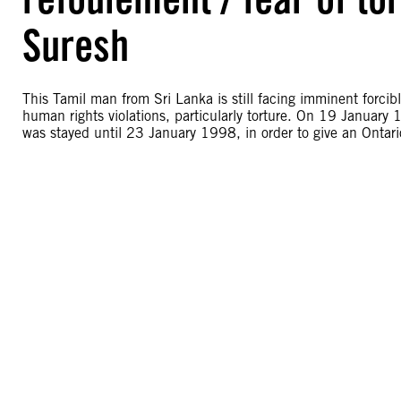
Suresh
This Tamil man from Sri Lanka is still facing imminent forcib
human rights violations, particularly torture. On 19 January
was stayed until 23 January 1998, in order to give an Ontario