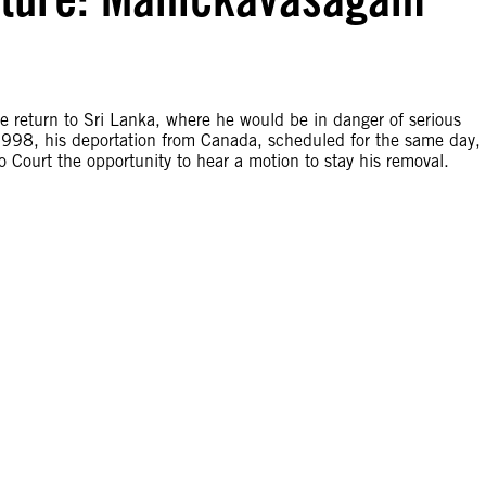
le return to Sri Lanka, where he would be in danger of serious
 1998, his deportation from Canada, scheduled for the same day,
 Court the opportunity to hear a motion to stay his removal.