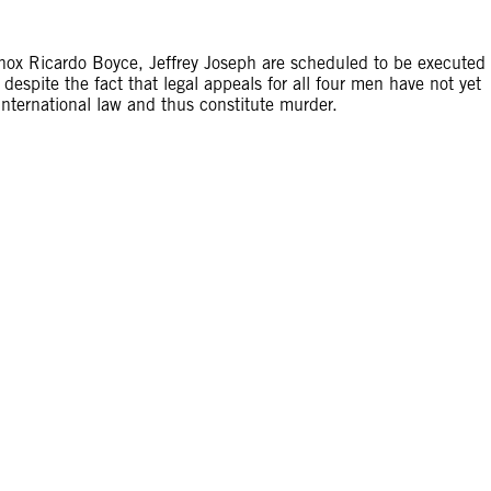
ox Ricardo Boyce, Jeffrey Joseph are scheduled to be executed
despite the fact that legal appeals for all four men have not yet
international law and thus constitute murder.