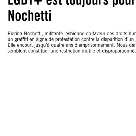
Nochetti
Pierina Nochetti, militante lesbienne en faveur des droits hum
un graffiti en signe de protestation contre la disparition d’
Elle encourt jusqu’à quatre ans d’emprisonnement. Nous dem
semblent constituer une restriction inutile et disproportionnée