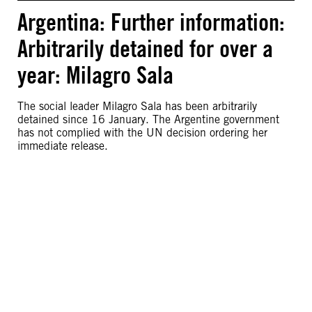
Argentina: Further information:
Arbitrarily detained for over a
year: Milagro Sala
The social leader Milagro Sala has been arbitrarily
detained since 16 January. The Argentine government
has not complied with the UN decision ordering her
immediate release.