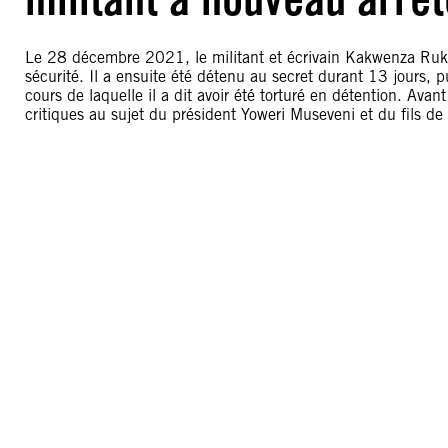
Le 28 décembre 2021, le militant et écrivain Kakwenza Ruki
sécurité. Il a ensuite été détenu au secret durant 13 jours, 
cours de laquelle il a dit avoir été torturé en détention. Avan
critiques au sujet du président Yoweri Museveni et du fils de 