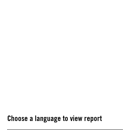
Choose a language to view report