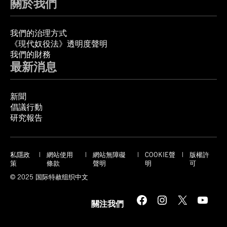
關於我們
我們的治理方式
《現代奴役法》透明度聲明
我們的財務
最新消息
新聞
倡議行動
研究報告
私隱政
網站使用
網站無障礙
COOKIE聲
版權許
策
條款
聲明
明
可
© 2025 国际特赦组织中文
Facebook
Instagram
X
YouTube
關注我們