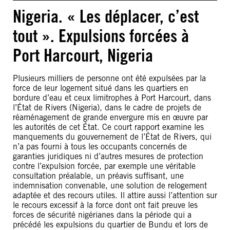
Nigeria. « Les déplacer, c’est
tout ». Expulsions forcées à
Port Harcourt, Nigeria
Plusieurs milliers de personne ont été expulsées par la
force de leur logement situé dans les quartiers en
bordure d’eau et ceux limitrophes à Port Harcourt, dans
l’État de Rivers (Nigeria), dans le cadre de projets de
réaménagement de grande envergure mis en œuvre par
les autorités de cet État. Ce court rapport examine les
manquements du gouvernement de l’État de Rivers, qui
n’a pas fourni à tous les occupants concernés de
garanties juridiques ni d’autres mesures de protection
contre l’expulsion forcée, par exemple une véritable
consultation préalable, un préavis suffisant, une
indemnisation convenable, une solution de relogement
adaptée et des recours utiles. Il attire aussi l’attention sur
le recours excessif à la force dont ont fait preuve les
forces de sécurité nigérianes dans la période qui a
précédé les expulsions du quartier de Bundu et lors de