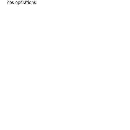
ces opérations.