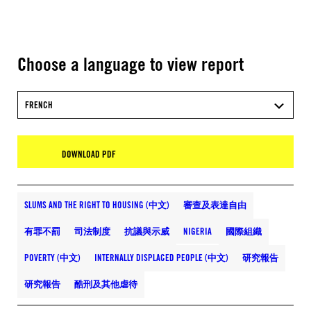
Choose a language to view report
FRENCH
DOWNLOAD PDF
SLUMS AND THE RIGHT TO HOUSING (中文)
審查及表達自由
有罪不罰
司法制度
抗議與示威
NIGERIA
國際組織
POVERTY (中文)
INTERNALLY DISPLACED PEOPLE (中文)
研究報告
研究報告
酷刑及其他虐待