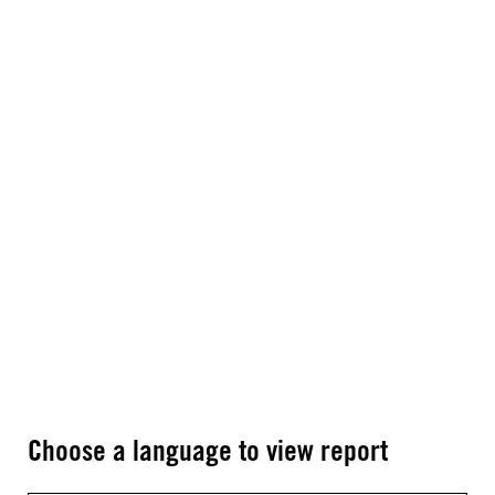
Choose a language to view report