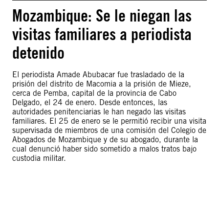
Mozambique: Se le niegan las
visitas familiares a periodista
detenido
El periodista Amade Abubacar fue trasladado de la
prisión del distrito de Macomia a la prisión de Mieze,
cerca de Pemba, capital de la provincia de Cabo
Delgado, el 24 de enero. Desde entonces, las
autoridades penitenciarias le han negado las visitas
familiares. El 25 de enero se le permitió recibir una visita
supervisada de miembros de una comisión del Colegio de
Abogados de Mozambique y de su abogado, durante la
cual denunció haber sido sometido a malos tratos bajo
custodia militar.