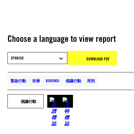
Choose a language to view report
SPANISH
DOWNLOAD PDF
緊急行動
非洲
BURUNDI
倡議行動
死刑
倡議行動