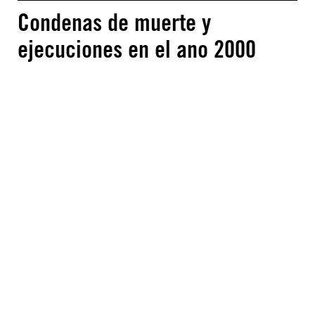
Condenas de muerte y
ejecuciones en el ano 2000