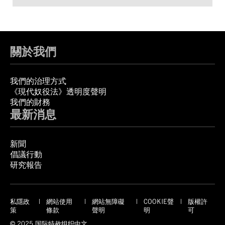
關於我們
我們的治理方式
《現代奴役法》透明度聲明
我們的財務
最新消息
新聞
倡議行動
研究報告
私隱政
網站使用
網站無障礙
COOKIE聲
版權許
策
條款
聲明
明
可
© 2025 国际特赦组织中文