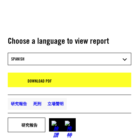
Choose a language to view report
SPANISH
DOWNLOAD PDF
研究報告
死刑
立場聲明
研究報告