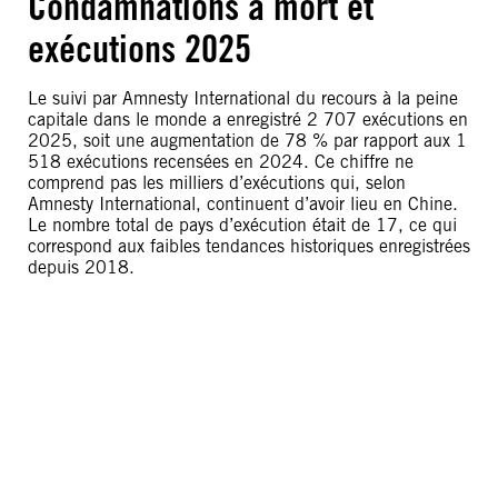
Condamnations à mort et
exécutions 2025
Le suivi par Amnesty International du recours à la peine
capitale dans le monde a enregistré 2 707 exécutions en
2025, soit une augmentation de 78 % par rapport aux 1
518 exécutions recensées en 2024. Ce chiffre ne
comprend pas les milliers d’exécutions qui, selon
Amnesty International, continuent d’avoir lieu en Chine.
Le nombre total de pays d’exécution était de 17, ce qui
correspond aux faibles tendances historiques enregistrées
depuis 2018.