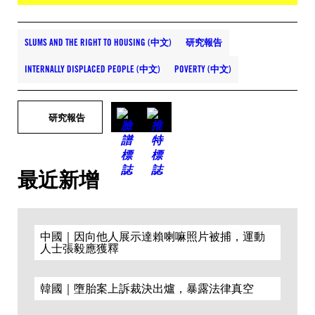
SLUMS AND THE RIGHT TO HOUSING (中文)
研究報告
INTERNALLY DISPLACED PEOPLE (中文)
POVERTY (中文)
研究報告
最近新增
中國｜因向他人展示達賴喇嘛照片被捕，運動
人士張毅應獲釋
韓國｜墮胎案上訴裁決出爐，暴露法律真空