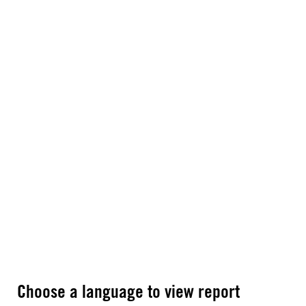
Choose a language to view report