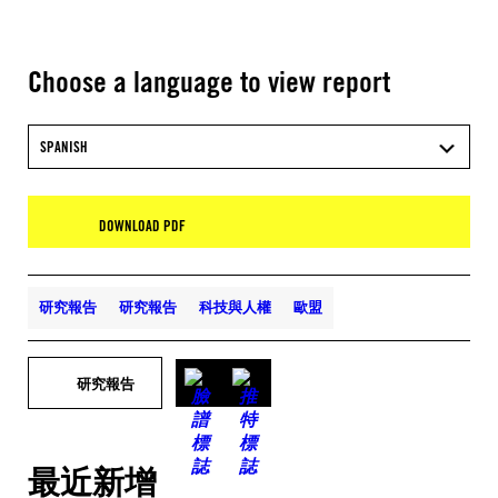
Choose a language to view report
SPANISH
DOWNLOAD PDF
研究報告
研究報告
科技與人權
歐盟
研究報告
最近新增