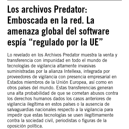
Los archivos Predator:
Emboscada en la red. La
amenaza global del software
espía “regulado por la UE”
Lo revelado en los Archivos Predator muestra la venta y
transferencia con impunidad en todo el mundo de
tecnologías de vigilancia altamente invasivas
suministradas por la alianza Intellexa, integrada por
proveedores de vigilancia con presencia empresarial en
Estados miembros de la Unión Europea, así como en
otros países del mundo. Estas transferencias generan
una alta probabilidad de que se cometan abusos contra
los derechos humanos dados los casos anteriores de
vigilancia ilegítima en estos países o la ausencia de
salvaguardias nacionales respecto a la vigilancia para
impedir que estas tecnologías se usen ilegítimamente
contra la sociedad civil, periodistas o figuras de la
oposición política.