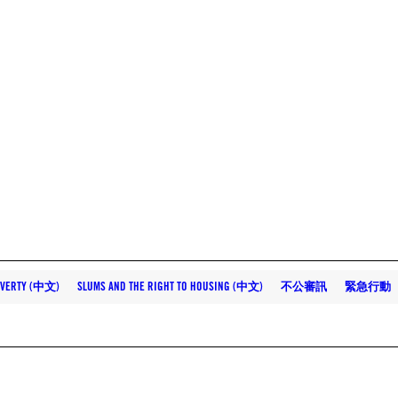
VERTY (中文)
SLUMS AND THE RIGHT TO HOUSING (中文)
不公審訊
緊急行動