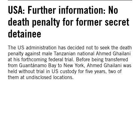
USA: Further information: No
death penalty for former secret
detainee
The US administration has decided not to seek the death
penalty against male Tanzanian national Ahmed Ghailani
at his forthcoming federal trial. Before being transferred
from Guantánamo Bay to New York, Ahmed Ghailani was
held without trial in US custody for five years, two of
them at undisclosed locations.