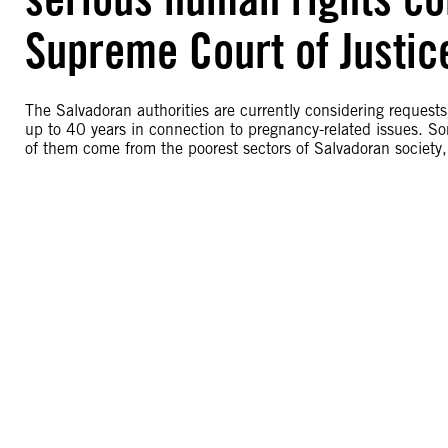
Supreme Court of Justic
The Salvadoran authorities are currently considering request
up to 40 years in connection to pregnancy-related issues. So
of them come from the poorest sectors of Salvadoran society,