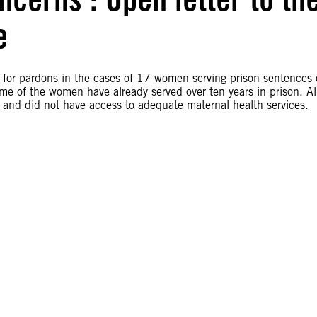
e
s for pardons in the cases of 17 women serving prison sentences 
me of the women have already served over ten years in prison. Al
 and did not have access to adequate maternal health services.