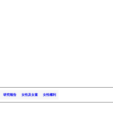
研究報告
女性及女童
女性權利