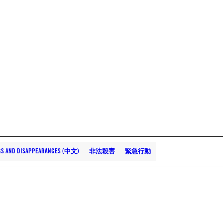
NGS AND DISAPPEARANCES (中文)
非法殺害
緊急行動