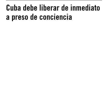
Cuba debe liberar de inmediato
a preso de conciencia