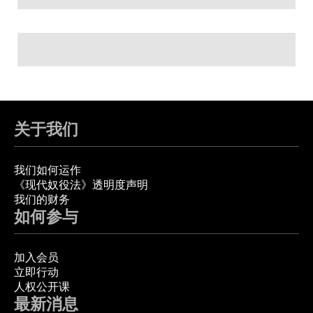
关于我们
我们如何运作
《现代奴役法》透明度声明
我们的财务
如何参与
加入会员
立即行动
人权公开课
最新消息