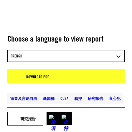
Choose a language to view report
FRENCH
DOWNLOAD PDF
审查及言论自由
新闻稿
CUBA
羁押
研究报告
良心犯
研究报告