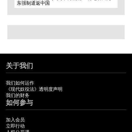
东强制遣返中国
关于我们
我们如何运作
《现代奴役法》透明度声明
我们的财务
如何参与
加入会员
立即行动