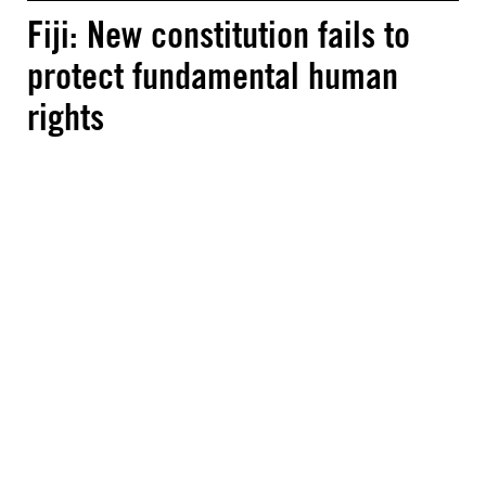
Fiji: New constitution fails to
protect fundamental human
rights