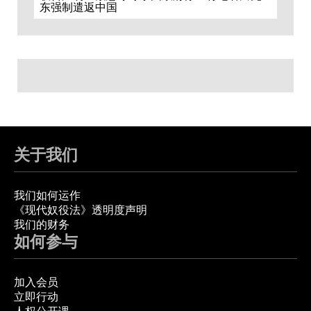
东强制遣返中国
关于我们
我们如何运作
《现代奴役法》透明度声明
我们的财务
如何参与
加入会员
立即行动