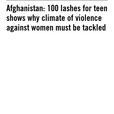
Afghanistan: 100 lashes for teen
shows why climate of violence
against women must be tackled