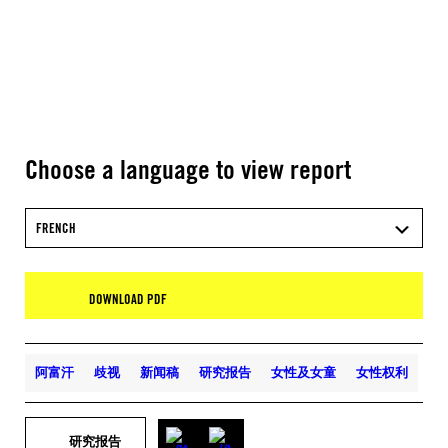
Choose a language to view report
FRENCH
DOWNLOAD PDF
阿富汗
歧视
新闻稿
研究报告
女性及女童
女性权利
研究报告