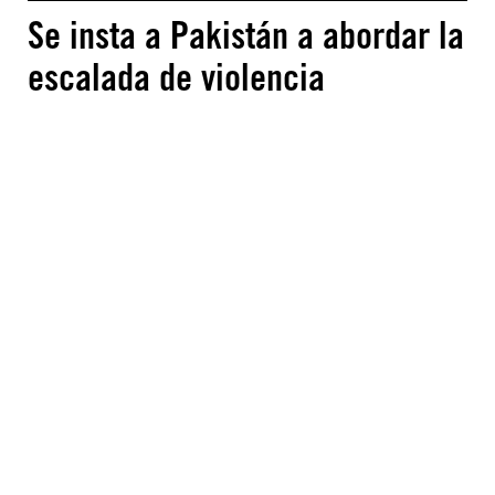
Se insta a Pakistán a abordar la
escalada de violencia