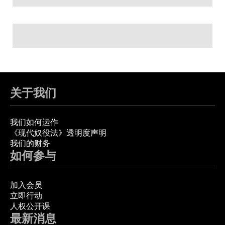
关于我们
我们如何运作
《现代奴役法》透明度声明
我们的财务
如何参与
加入会员
立即行动
人权公开课
最新消息