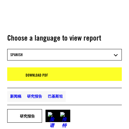
Choose a language to view report
SPANISH
DOWNLOAD PDF
新闻稿
研究报告
巴基斯坦
研究报告