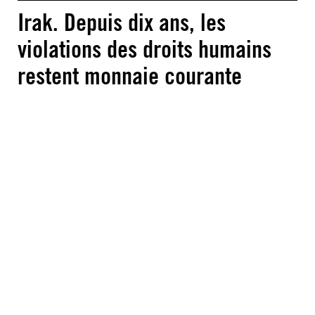
Irak. Depuis dix ans, les
violations des droits humains
restent monnaie courante