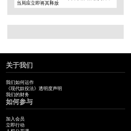
当局应立即将其释放
关于我们
我们如何运作
《现代奴役法》透明度声明
我们的财务
如何参与
加入会员
立即行动