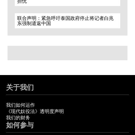
担忧
联合声明：紧急呼吁泰国政府停止将记者白兆
东强制遣返中国
关于我们
我们如何运作
《现代奴役法》透明度声明
我们的财务
如何参与