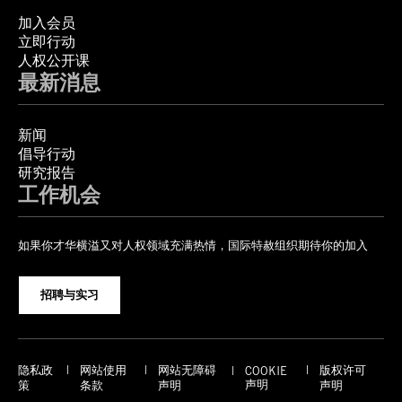
加入会员
立即行动
人权公开课
最新消息
新闻
倡导行动
研究报告
工作机会
如果你才华横溢又对人权领域充满热情，国际特赦组织期待你的加入
招聘与实习
隐私政
网站使用
网站无障碍
版权许可
COOKIE
声明
策
条款
声明
声明