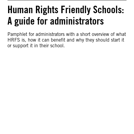
Human Rights Friendly Schools:
A guide for administrators
Pamphlet for administrators with a short overview of what
HRFS is, how it can benefit and why they should start it
or support it in their school.