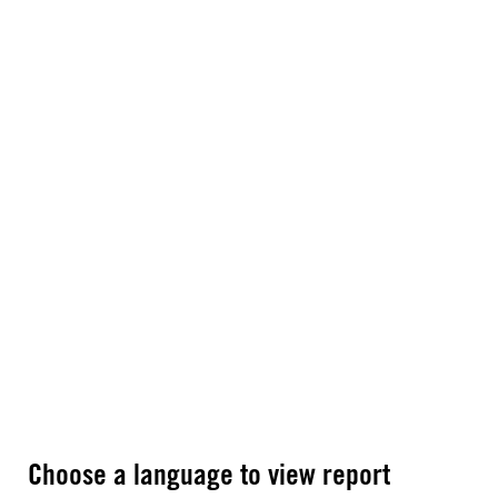
Choose a language to view report