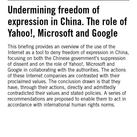
Undermining freedom of
expression in China. The role of
Yahoo!, Microsoft and Google
This briefing provides an overview of the use of the
Internet as a tool to deny freedom of expression in China,
focusing on both the Chinese government’s suppression
of dissent and on the role of Yahoo!, Microsoft and
Google in collaborating with the authorities. The actions
of these Internet companies are contrasted with their
proclaimed values. The conclusion drawn is that they
have, through their actions, directly and admittedly
contradicted their values and stated policies. A series of
recommendations are proposed to enable them to act in
accordance with international human rights norms.