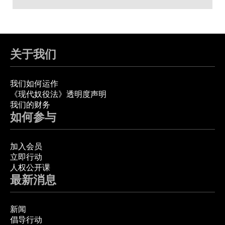
关于我们
我们如何运作
《现代奴役法》透明度声明
我们的财务
如何参与
加入会员
立即行动
人权公开课
最新消息
新闻
倡导行动