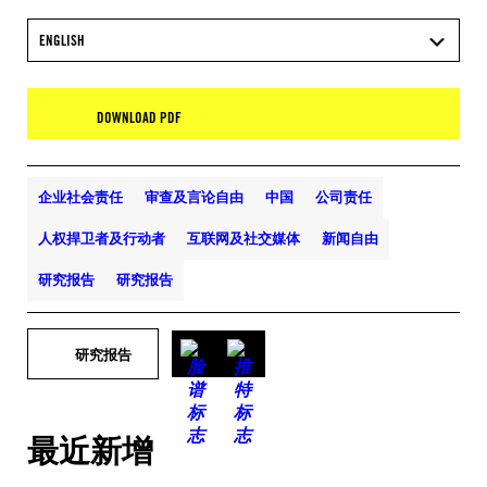
ENGLISH
DOWNLOAD PDF
企业社会责任
审查及言论自由
中国
公司责任
人权捍卫者及行动者
互联网及社交媒体
新闻自由
研究报告
研究报告
研究报告
最近新增