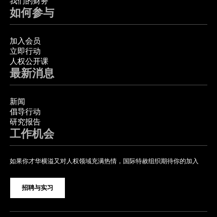
我们的财务
如何参与
加入会员
立即行动
人权公开课
最新消息
新闻
倡导行动
研究报告
工作机会
如果你才华横溢又对人权领域充满热情，国际特赦组织期待你的加入
招聘与实习