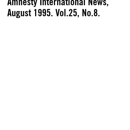
Amnesty International News,
August 1995. Vol.25, No.8.