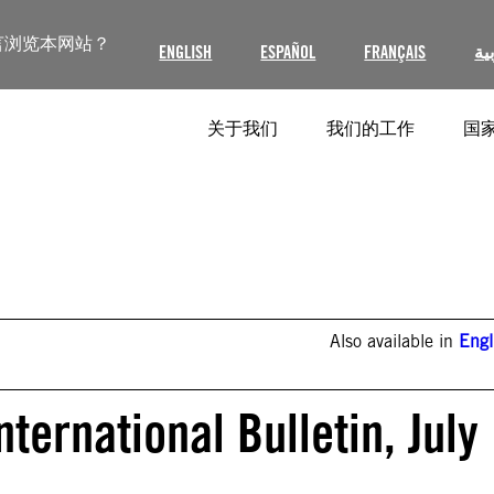
言浏览本网站？
ENGLISH
ESPAÑOL
FRANÇAIS
ية
关于我们
我们的工作
国家
Also available in
Engl
ternational Bulletin, July