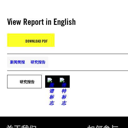
View Report in English
DOWNLOAD PDF
新闻简报
研究报告
研究报告