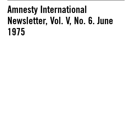
Amnesty International
Newsletter, Vol. V, No. 6. June
1975