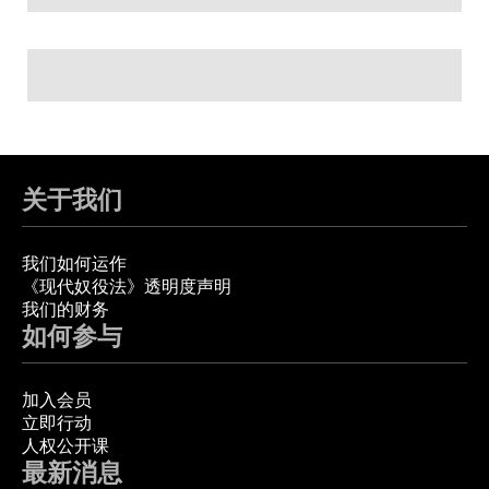
关于我们
我们如何运作
《现代奴役法》透明度声明
我们的财务
如何参与
加入会员
立即行动
人权公开课
最新消息