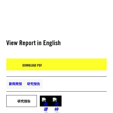
View Report in English
DOWNLOAD PDF
新闻简报
研究报告
研究报告