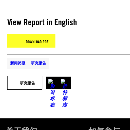
View Report in English
DOWNLOAD PDF
新闻简报
研究报告
研究报告