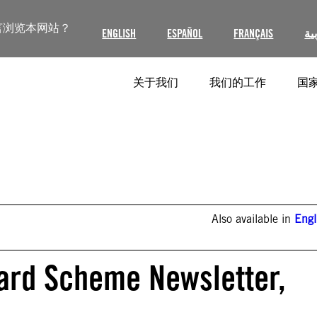
言浏览本网站？
ENGLISH
ESPAÑOL
FRANÇAIS
ية
关于我们
我们的工作
国家
Also available in
Engl
ard Scheme Newsletter,