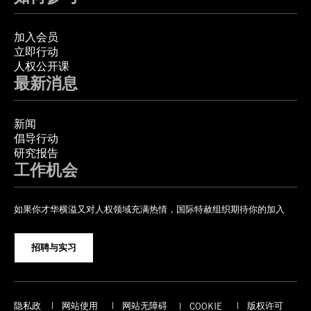
加入会员
立即行动
人权公开课
最新消息
新闻
倡导行动
研究报告
工作机会
如果你才华横溢又对人权领域充满热情，国际特赦组织期待你的加入
招聘与实习
隐私政
网站使用
网站无障碍
版权许可
COOKIE