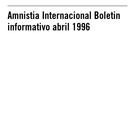
Amnistia Internacional Boletin
informativo abril 1996