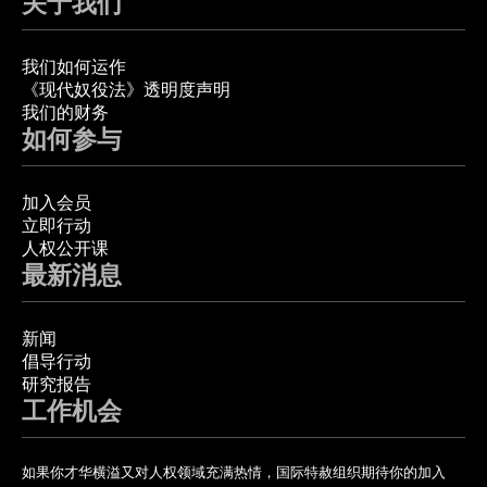
关于我们
我们如何运作
《现代奴役法》透明度声明
我们的财务
如何参与
加入会员
立即行动
人权公开课
最新消息
新闻
倡导行动
研究报告
工作机会
如果你才华横溢又对人权领域充满热情，国际特赦组织期待你的加入