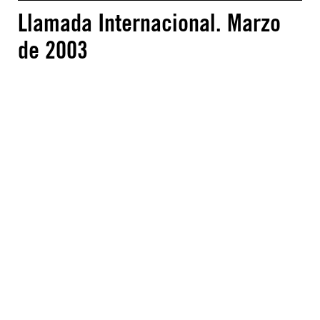
Llamada Internacional. Marzo
de 2003