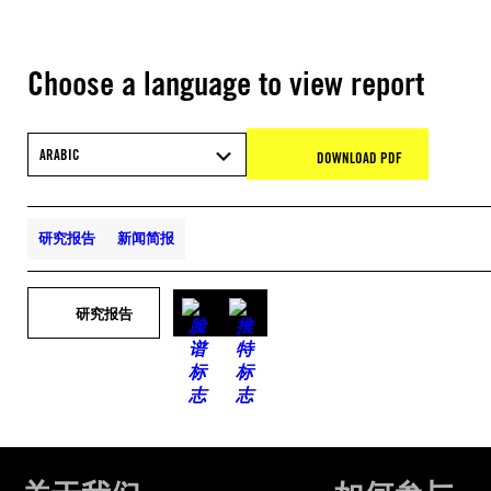
Choose a language to view report
ARABIC
DOWNLOAD PDF
研究报告
新闻简报
研究报告