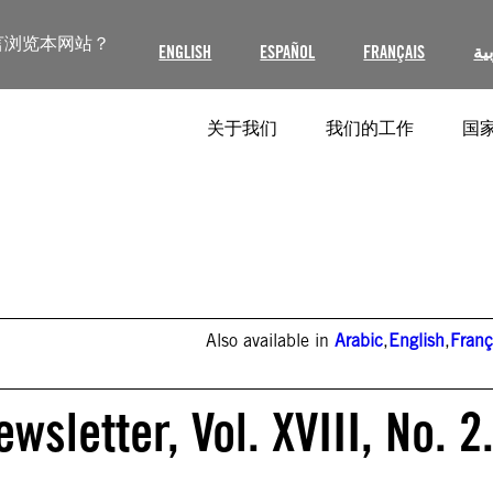
言浏览本网站？
ENGLISH
ESPAÑOL
FRANÇAIS
ية
关于我们
我们的工作
国家
Also available in
Arabic
,
English
,
Franç
sletter, Vol. XVIII, No. 2