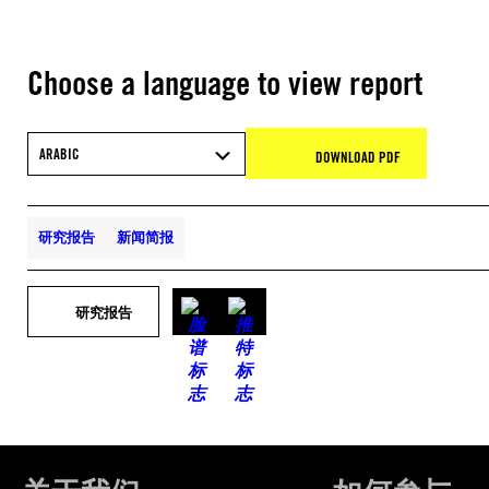
Choose a language to view report
ARABIC
DOWNLOAD PDF
研究报告
新闻简报
研究报告