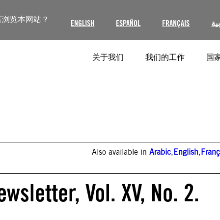
言浏览本网站？
ENGLISH
ESPAÑOL
FRANÇAIS
ية
关于我们
我们的工作
国家
Also available in
Arabic
,
English
,
Franç
sletter, Vol. XV, No. 2.