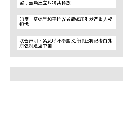
留，当局应立即将其释放
印度｜新德里和平抗议者遭镇压引发严重人权
担忧
联合声明：紧急呼吁泰国政府停止将记者白兆
东强制遣返中国