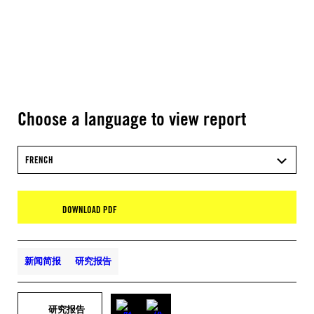
Choose a language to view report
FRENCH
DOWNLOAD PDF
新闻简报
研究报告
研究报告