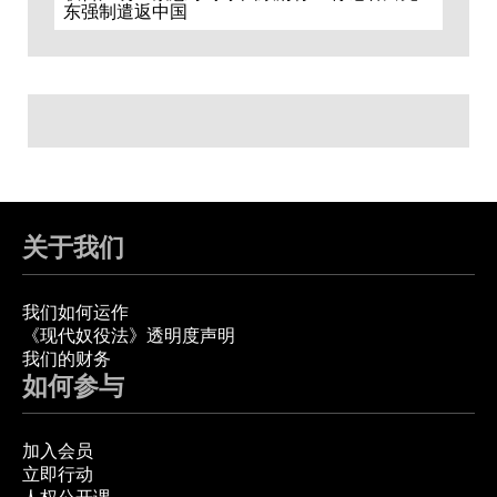
东强制遣返中国
关于我们
我们如何运作
《现代奴役法》透明度声明
我们的财务
如何参与
加入会员
立即行动