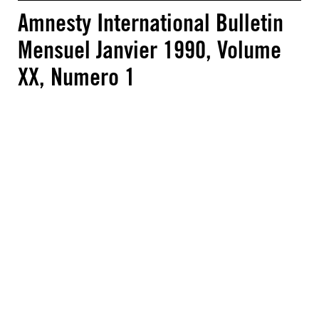
Amnesty International Bulletin
Mensuel Janvier 1990, Volume
XX, Numero 1