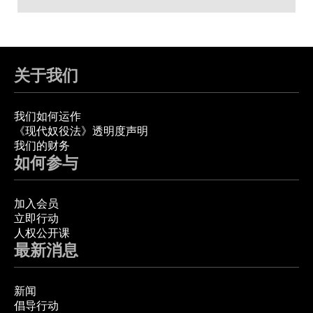
关于我们
我们如何运作
《现代奴役法》透明度声明
我们的财务
如何参与
加入会员
立即行动
人权公开课
最新消息
新闻
倡导行动