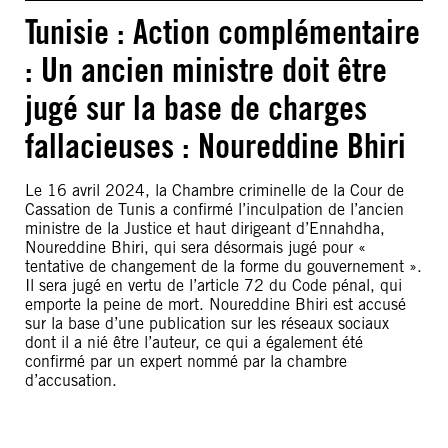
Tunisie : Action complémentaire
: Un ancien ministre doit être
jugé sur la base de charges
fallacieuses : Noureddine Bhiri
Le 16 avril 2024, la Chambre criminelle de la Cour de
Cassation de Tunis a confirmé l’inculpation de l’ancien
ministre de la Justice et haut dirigeant d’Ennahdha,
Noureddine Bhiri, qui sera désormais jugé pour «
tentative de changement de la forme du gouvernement ».
Il sera jugé en vertu de l’article 72 du Code pénal, qui
emporte la peine de mort. Noureddine Bhiri est accusé
sur la base d’une publication sur les réseaux sociaux
dont il a nié être l’auteur, ce qui a également été
confirmé par un expert nommé par la chambre
d’accusation.