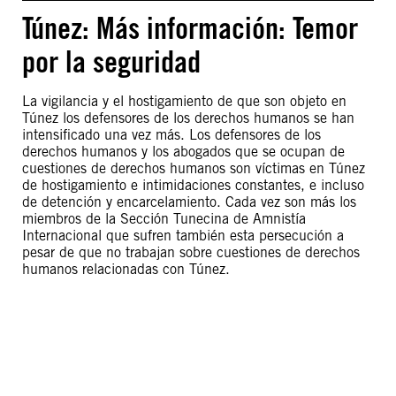
Túnez: Más información: Temor
por la seguridad
La vigilancia y el hostigamiento de que son objeto en
Túnez los defensores de los derechos humanos se han
intensificado una vez más. Los defensores de los
derechos humanos y los abogados que se ocupan de
cuestiones de derechos humanos son víctimas en Túnez
de hostigamiento e intimidaciones constantes, e incluso
de detención y encarcelamiento. Cada vez son más los
miembros de la Sección Tunecina de Amnistía
Internacional que sufren también esta persecución a
pesar de que no trabajan sobre cuestiones de derechos
humanos relacionadas con Túnez.