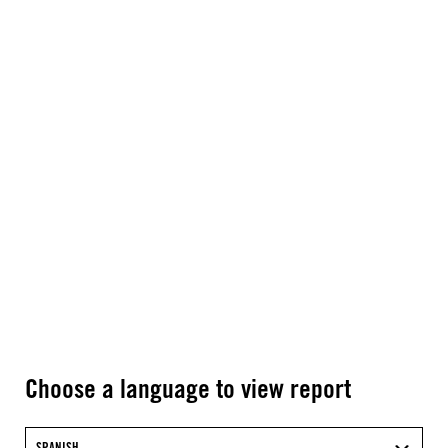
Choose a language to view report
SPANISH