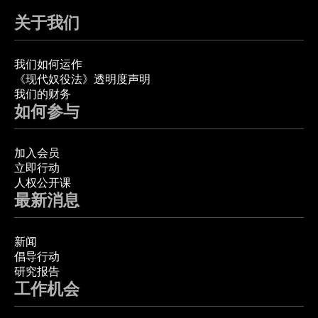
关于我们
我们如何运作
《现代奴役法》透明度声明
我们的财务
如何参与
加入会员
立即行动
人权公开课
最新消息
新闻
倡导行动
研究报告
工作机会