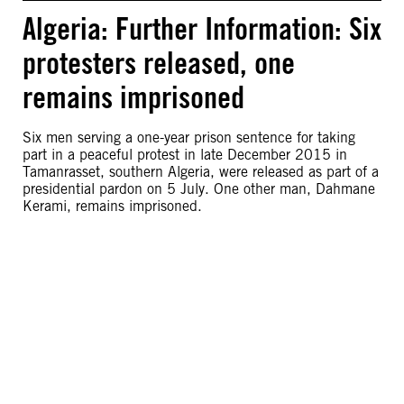
Algeria: Further Information: Six
protesters released, one
remains imprisoned
Six men serving a one-year prison sentence for taking
part in a peaceful protest in late December 2015 in
Tamanrasset, southern Algeria, were released as part of a
presidential pardon on 5 July. One other man, Dahmane
Kerami, remains imprisoned.