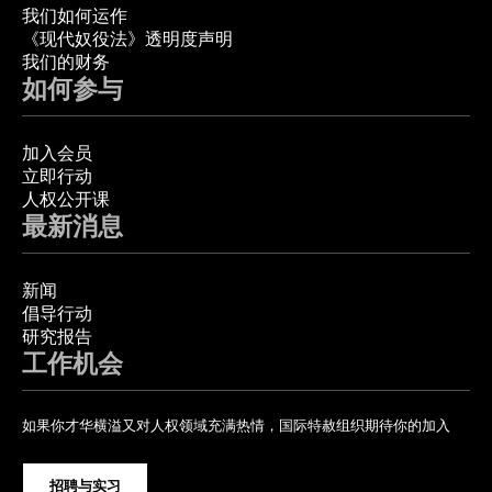
我们如何运作
《现代奴役法》透明度声明
我们的财务
如何参与
加入会员
立即行动
人权公开课
最新消息
新闻
倡导行动
研究报告
工作机会
如果你才华横溢又对人权领域充满热情，国际特赦组织期待你的加入
招聘与实习