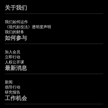
关于我们
我们如何运作
《现代奴役法》透明度声明
我们的财务
如何参与
加入会员
立即行动
人权公开课
最新消息
新闻
倡导行动
研究报告
工作机会