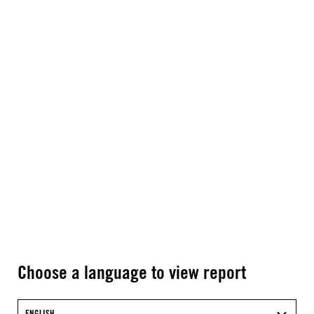
Choose a language to view report
ENGLISH