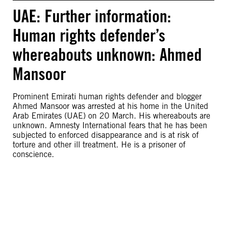
UAE: Further information:
Human rights defender’s
whereabouts unknown: Ahmed
Mansoor
Prominent Emirati human rights defender and blogger
Ahmed Mansoor was arrested at his home in the United
Arab Emirates (UAE) on 20 March. His whereabouts are
unknown. Amnesty International fears that he has been
subjected to enforced disappearance and is at risk of
torture and other ill treatment. He is a prisoner of
conscience.