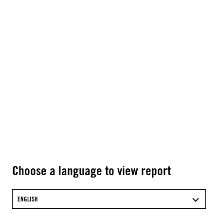
Choose a language to view report
ENGLISH