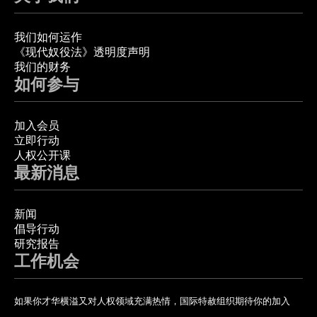
我们如何运作
《现代奴役法》透明度声明
我们的财务
如何参与
加入会员
立即行动
人权公开课
最新消息
新闻
倡导行动
研究报告
工作机会
如果你才华横溢又对人权领域充满热情，国际特赦组织期待你的加入