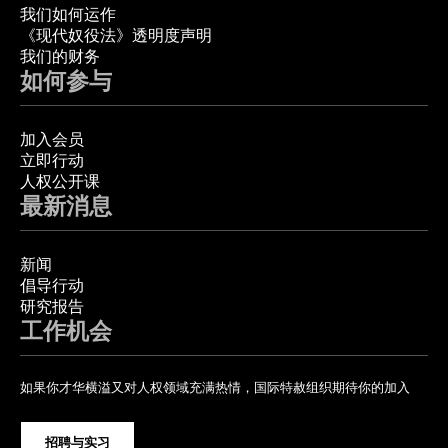
我们如何运作
《现代奴役法》透明度声明
我们的财务
如何参与
加入会员
立即行动
人权公开课
最新消息
新闻
倡导行动
研究报告
工作机会
如果你才华横溢又对人权领域充满热情，国际特赦组织期待你的加入
招聘与实习