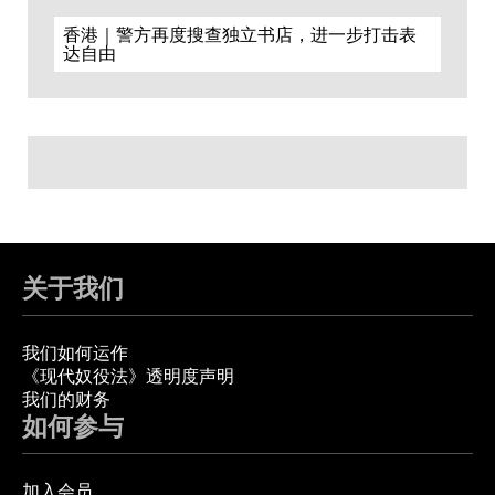
香港｜警方再度搜查独立书店，进一步打击表
达自由
关于我们
我们如何运作
《现代奴役法》透明度声明
我们的财务
如何参与
加入会员