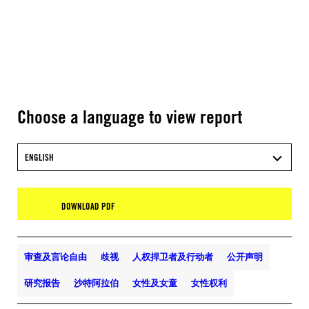
Choose a language to view report
ENGLISH
DOWNLOAD PDF
审查及言论自由
歧视
人权捍卫者及行动者
公开声明
研究报告
沙特阿拉伯
女性及女童
女性权利