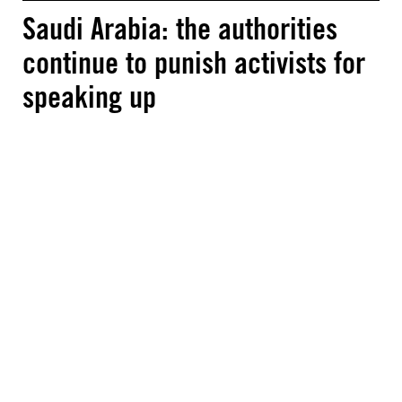
Saudi Arabia: the authorities
continue to punish activists for
speaking up