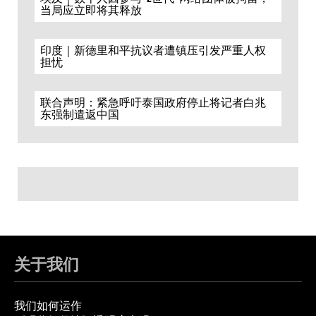
当局应立即将其释放
印度｜新德里和平抗议者遭镇压引发严重人权
担忧
联合声明：紧急呼吁泰国政府停止将记者白兆
东强制遣返中国
关于我们
我们如何运作