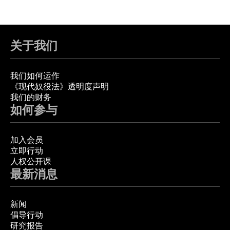
关于我们
我们如何运作
《现代奴役法》透明度声明
我们的财务
如何参与
加入会员
立即行动
人权公开课
最新消息
新闻
倡导行动
研究报告