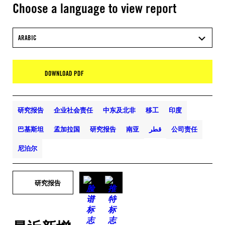
Choose a language to view report
ARABIC
DOWNLOAD PDF
研究报告
企业社会责任
中东及北非
移工
印度
巴基斯坦
孟加拉国
研究报告
南亚
قطر
公司责任
尼泊尔
研究报告