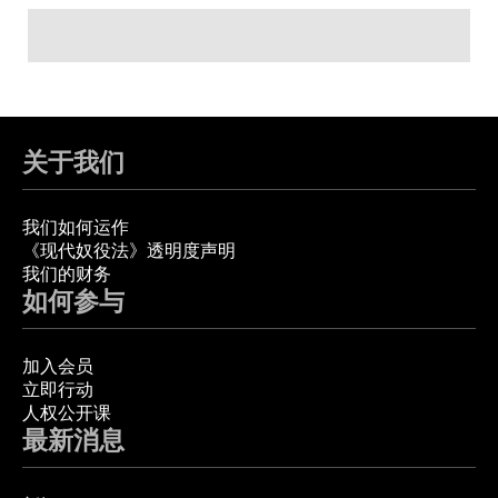
关于我们
我们如何运作
《现代奴役法》透明度声明
我们的财务
如何参与
加入会员
立即行动
人权公开课
最新消息