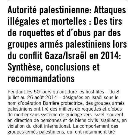
Autorité palestinienne: Attaques
illégales et mortelles : Des tirs
de roquettes et d’obus par des
groupes armés palestiniens lors
du conflit Gaza/Israël en 2014:
Synthèse, conclusions et
recommandations
Pendant les 50 jours qu’ont duré les hostilités – du 8
juillet au 26 août 2014 – désignées en Israël sous le
nom d’opération Barrière protectrice, des groupes armés
palestiniens ont tiré des milliers de roquettes et d’obus
de mortier sans système de guidage vers Israël, souvent
en direction de personnes et de biens civils israéliens, en
violation du droit international. Le comportement des
groupes armés palestiniens, qui ont notamment tiré