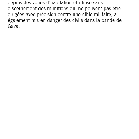
depuis des zones d’habitation et utilisé sans
discernement des munitions qui ne peuvent pas être
dirigées avec précision contre une cible militaire, a
également mis en danger des civils dans la bande de
Gaza.