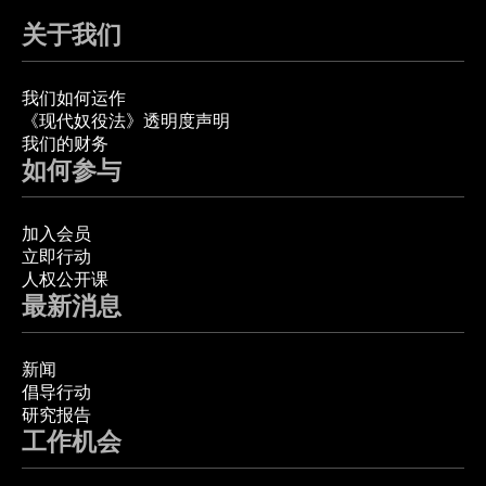
关于我们
我们如何运作
《现代奴役法》透明度声明
我们的财务
如何参与
加入会员
立即行动
人权公开课
最新消息
新闻
倡导行动
研究报告
工作机会