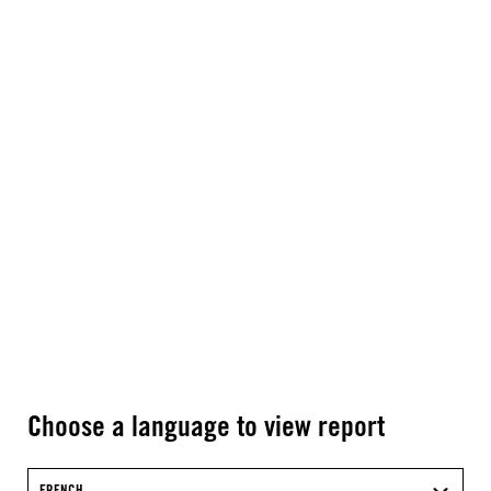
Choose a language to view report
FRENCH