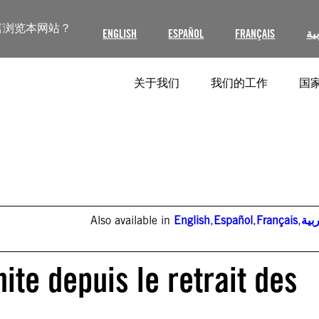
言浏览本网站？
ENGLISH
ESPAÑOL
FRANÇAIS
ية
关于我们
我们的工作
国家
Also available in
English
,
Español
,
Français
,
بية
ite depuis le retrait des