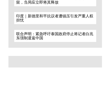
留，当局应立即将其释放
印度｜新德里和平抗议者遭镇压引发严重人权
担忧
联合声明：紧急呼吁泰国政府停止将记者白兆
东强制遣返中国