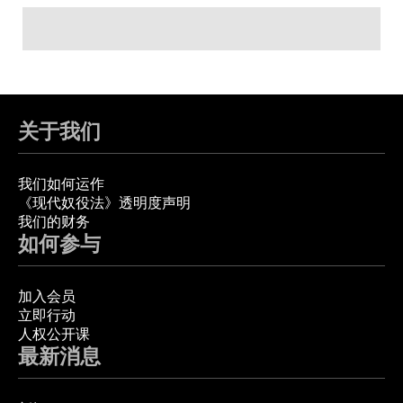
关于我们
我们如何运作
《现代奴役法》透明度声明
我们的财务
如何参与
加入会员
立即行动
人权公开课
最新消息