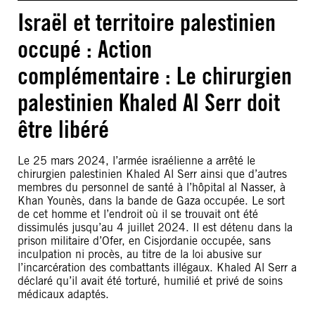
Israël et territoire palestinien
occupé : Action
complémentaire : Le chirurgien
palestinien Khaled Al Serr doit
être libéré
Le 25 mars 2024, l’armée israélienne a arrêté le
chirurgien palestinien Khaled Al Serr ainsi que d’autres
membres du personnel de santé à l’hôpital al Nasser, à
Khan Younès, dans la bande de Gaza occupée. Le sort
de cet homme et l’endroit où il se trouvait ont été
dissimulés jusqu’au 4 juillet 2024. Il est détenu dans la
prison militaire d’Ofer, en Cisjordanie occupée, sans
inculpation ni procès, au titre de la loi abusive sur
l’incarcération des combattants illégaux. Khaled Al Serr a
déclaré qu’il avait été torturé, humilié et privé de soins
médicaux adaptés.